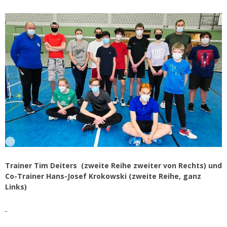
Trainer Tim Deiters (zweite Reihe zweiter von Rechts) und
Co-Trainer Hans-Josef Krokowski (zweite Reihe, ganz
Links)