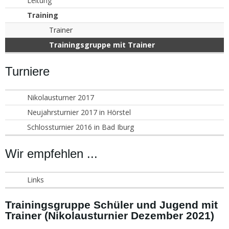
Leitung
Training
Trainer
Trainingsgruppe mit Trainer
Turniere
Nikolausturner 2017
Neujahrsturnier 2017 in Hörstel
Schlossturnier 2016 in Bad Iburg
Wir empfehlen ...
Links
Trainingsgruppe Schüler und Jugend mit
Trainer (Nikolausturnier Dezember 2021)